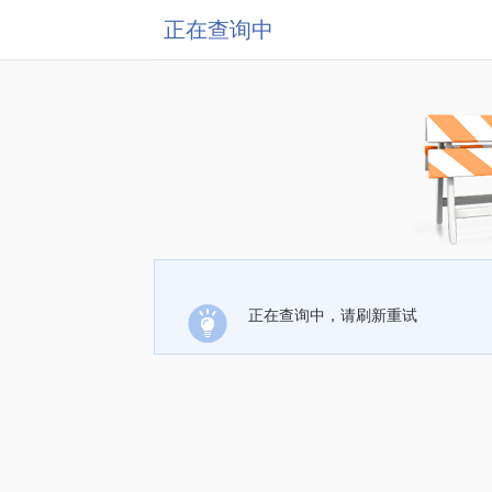
正在查询中
正在查询中，请刷新重试