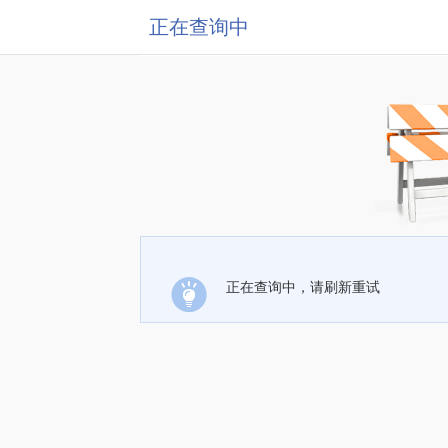
正在查询中
正在查询中，请刷新重试