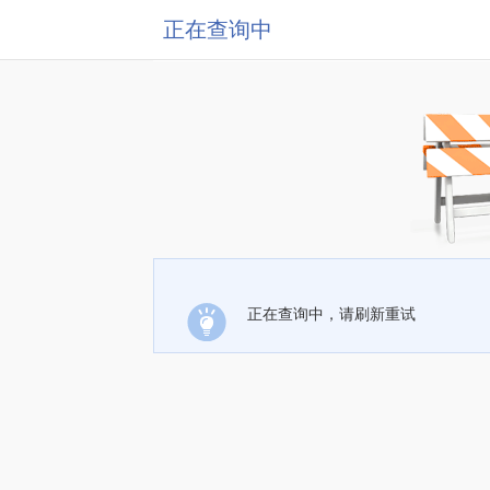
正在查询中
正在查询中，请刷新重试