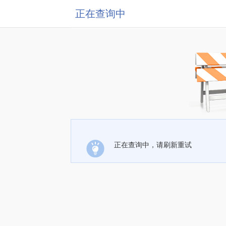
正在查询中
正在查询中，请刷新重试