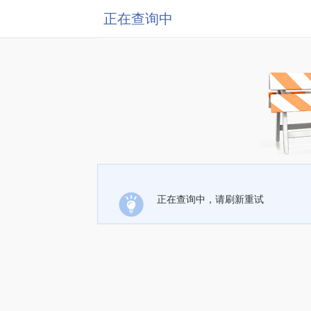
正在查询中
正在查询中，请刷新重试