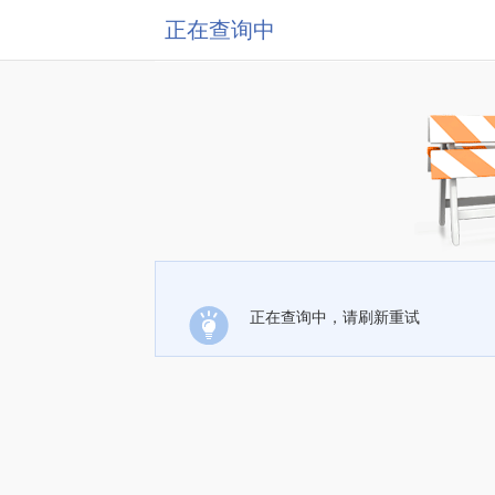
正在查询中
正在查询中，请刷新重试