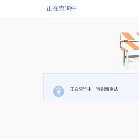
正在查询中
正在查询中，请刷新重试